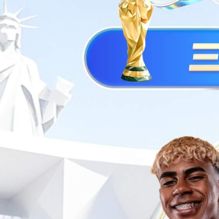
2024-12-12
宏英宏英宏英荣膺“智汇创新
奖”，共筑车路云能一体化新