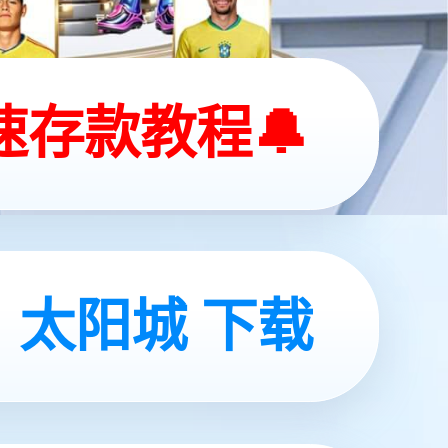
获取
方案
咨询
立即订阅
持
关注我们
微信搜一搜