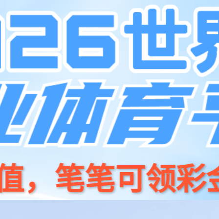
产品中心
解决方案
集团介绍
投资者关系
新闻中心
服务
展会资讯