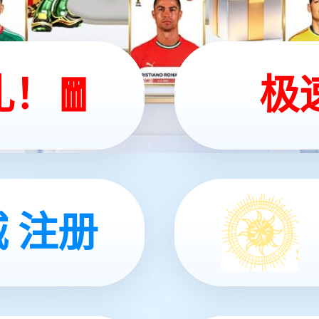
<
1
2
3
4
>
介绍
投资者关系
新闻中心
服务与支
况
基本信息
企业动态
下载中心
程
最新公告
展会资讯
售后反馈