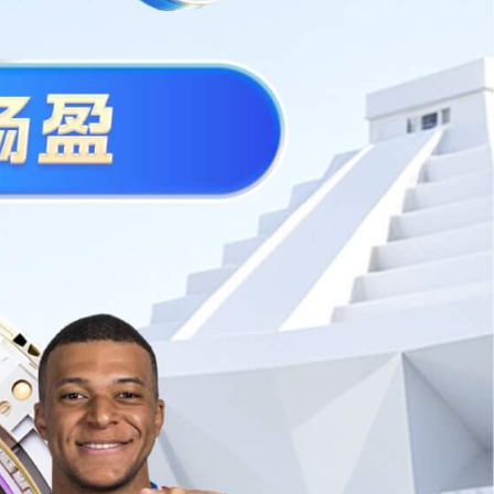
4-10-30
英亮相农机智联大会，赋能农
机械智能化转型升级