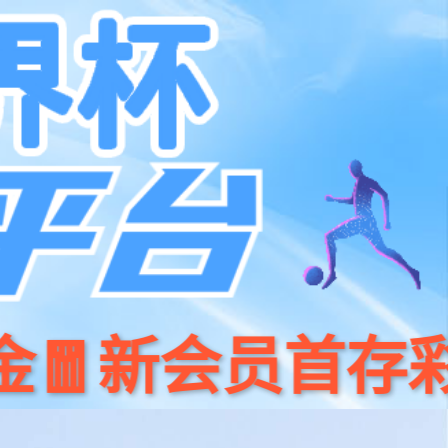
支持
加入我们
Global
企业动态
展会资讯