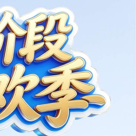
7
驱未来 bauma CHINA 2024宏英耀目登
30
农机智联大会，赋能农业机械智能化转型升
27
亮相SNEC2024，重磅推出构网型与浸没
决方案