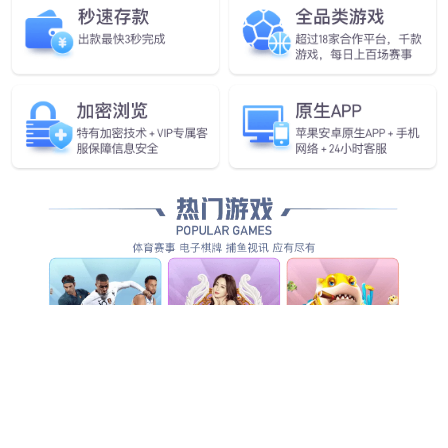
角度缩放
超广角镜头，倒车、转向自动缩放角度，帮助驾驶员看到
的视野更大。
技术参数
电子后视镜
摄像头参数
分辨率