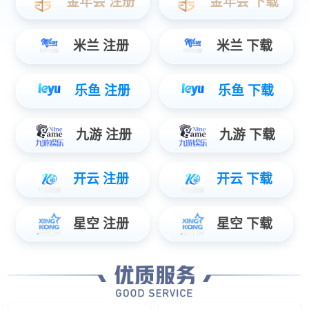
防雨防雾
雨雾天气保持清晰度，分体式，不受雨雾影响，在雨雾天
气开车依然清晰可见。
高清夜视
WDR双频宽动态，HDR星光夜视。
强光抑制
强光抑制防眩目，有效避免后方车辆灯光刺眼。